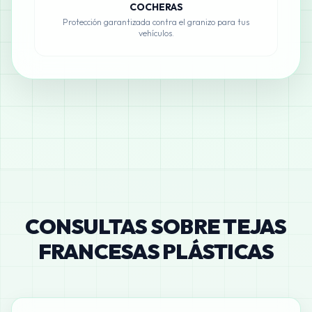
COCHERAS
Protección garantizada contra el granizo para tus
vehículos.
CONSULTAS SOBRE TEJAS
FRANCESAS PLÁSTICAS