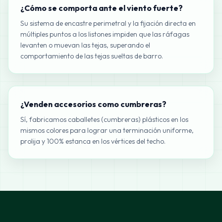
¿Cómo se comporta ante el viento fuerte?
Su sistema de encastre perimetral y la fijación directa en
múltiples puntos a los listones impiden que las ráfagas
levanten o muevan las tejas, superando el
comportamiento de las tejas sueltas de barro.
¿Venden accesorios como cumbreras?
Sí, fabricamos caballetes (cumbreras) plásticos en los
mismos colores para lograr una terminación uniforme,
prolija y 100% estanca en los vértices del techo.