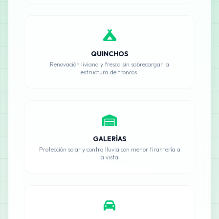
QUINCHOS
Renovación liviana y fresca sin sobrecargar la
estructura de troncos.
GALERÍAS
Protección solar y contra lluvia con menor tirantería a
la vista.