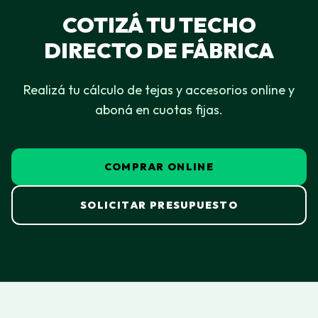
COTIZÁ TU TECHO
DIRECTO DE FÁBRICA
Realizá tu cálculo de tejas y accesorios online y
aboná en cuotas fijas.
COMPRAR ONLINE
SOLICITAR PRESUPUESTO