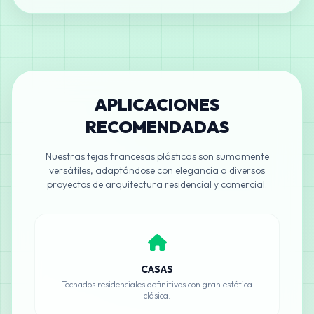
APLICACIONES
RECOMENDADAS
Nuestras tejas francesas plásticas son sumamente
versátiles, adaptándose con elegancia a diversos
proyectos de arquitectura residencial y comercial.
CASAS
Techados residenciales definitivos con gran estética
clásica.